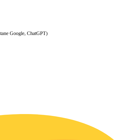
dostane Google, ChatGPT)